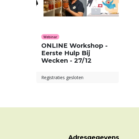
Webinar
ONLINE Workshop -
Eerste Hulp Bij
Wecken - 27/12
Registraties gesloten
Adresgegevens