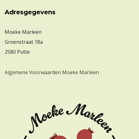
Adresgegevens
Moeke Marleen
Groenstraat 18a
2580 Putte
Algemene Voorwaarden Moeke Marleen