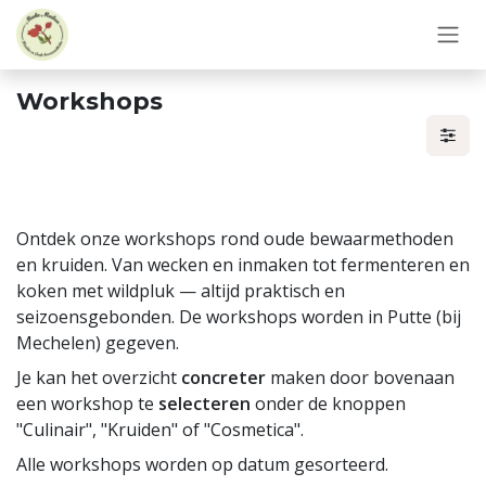
Overslaan naar inhoud
Workshops
Ontdek onze workshops rond oude bewaarmethoden
en kruiden. Van wecken en inmaken tot fermenteren en
koken met wildpluk — altijd praktisch en
seizoensgebonden. De workshops worden in Putte (bij
Mechelen) gegeven.
Je kan het overzicht
concreter
maken door bovenaan
een workshop te
selecteren
onder de knoppen
"Culinair", "Kruiden" of "Cosmetica".
Alle workshops worden op datum gesorteerd.